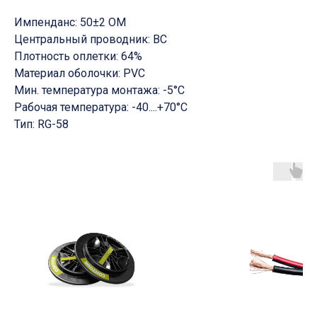
Импенданс: 50±2 ОМ
Центральный проводник: ВС
Плотность оплетки: 64%
Материал оболочки: PVC
Мин. температура монтажа: -5°С
Рабочая температура: -40....+70°С
Тип: RG-58