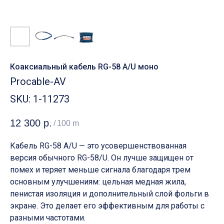
Коаксиальный кабель RG-58 A/U моно
Procable-AV
SKU:
1-11273
12 300
р.
/
100 m
Кабель RG-58 A/U — это усовершенствованная
версия обычного RG-58/U. Он лучше защищен от
помех и теряет меньше сигнала благодаря трем
основным улучшениям: цельная медная жила,
пенистая изоляция и дополнительный слой фольги в
экране. Это делает его эффективным для работы с
разными частотами.