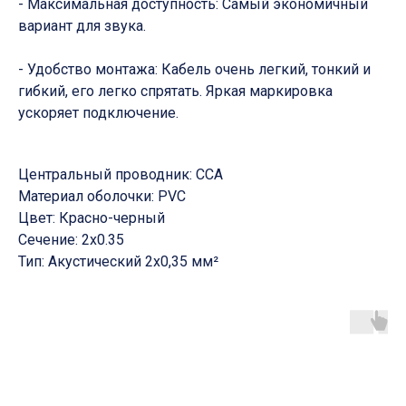
- Максимальная доступность: Самый экономичный
вариант для звука.
- Удобство монтажа: Кабель очень легкий, тонкий и
гибкий, его легко спрятать. Яркая маркировка
ускоряет подключение.
Центральный проводник: CCA
Материал оболочки: PVC
Цвет: Красно-черный
Сечение: 2х0.35
Тип: Акустический 2х0,35 мм²