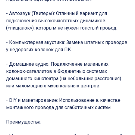
- Автозвук (Твитеры): Отличный вариант для
подключения высокочастотных динамиков
(«пищалок»), которым не нужен толстый провод.
- Компьютерная акустика: Замена штатных проводов
у недорогих колонок для ПК.
- Домашнее аудио: Подключение маленьких
колонок-сателлитов в бюджетных системах
домашнего кинотеатра (на небольшие расстояния)
или маломощных музыкальных центров.
- DIY и макетирование: Использование в качестве
монтажного провода для слаботочных систем.
Преимущества: